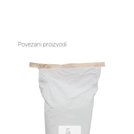
Povezani proizvodi