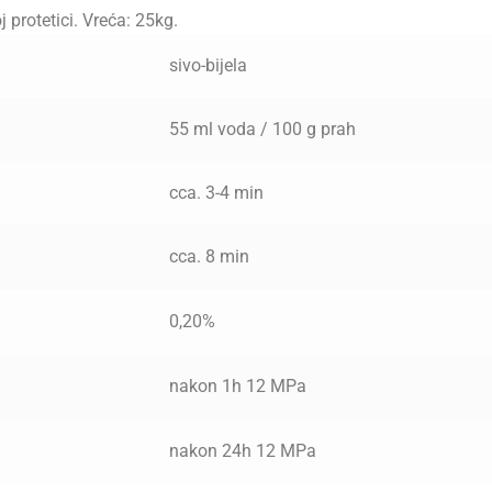
 protetici. Vreća: 25kg.
sivo-bijela
55 ml voda / 100 g prah
cca. 3-4 min
cca. 8 min
0,20%
nakon 1h 12 MPa
nakon 24h 12 MPa