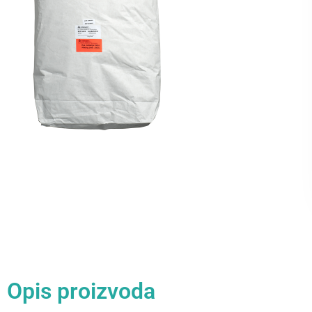
Opis proizvoda