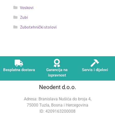
Voskovi
Zubi
Zubotehnički stolovi
Besplatna dostava
Garancija na
Servis i dijelovi
ispravnost
Neodent d.o.o.
Adresa: Branislava Nušića do broja 4,
75000 Tuzla, Bosna i Hercegovina
ID: 4209163200008