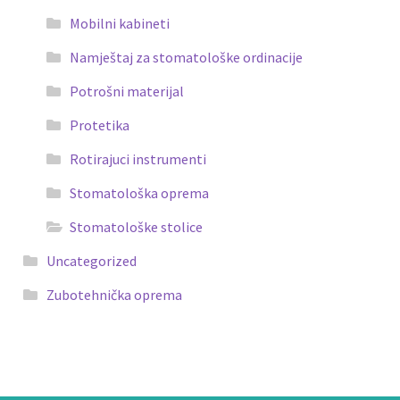
Mobilni kabineti
Namještaj za stomatološke ordinacije
Potrošni materijal
Protetika
Rotirajuci instrumenti
Stomatološka oprema
Stomatološke stolice
Uncategorized
Zubotehnička oprema