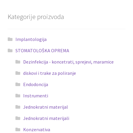
Kategorije proizvoda
Implantologija
STOMATOLOŠKA OPREMA
Dezinfekcija - koncetrati, sprejevi, maramice
diskovi i trake za poliranje
Endodoncija
Instrumenti
Jednokratni materijal
Jednokratni materijali
Konzervativa