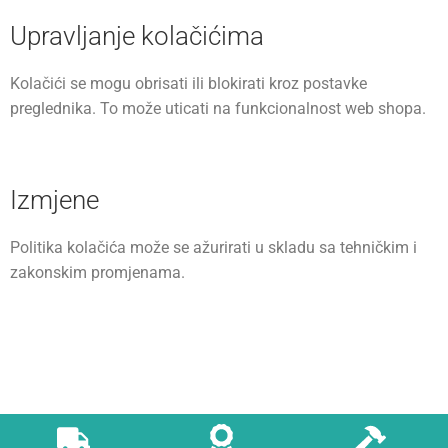
Upravljanje kolačićima
Kolačići se mogu obrisati ili blokirati kroz postavke
preglednika. To može uticati na funkcionalnost web shopa.
Izmjene
Politika kolačića može se ažurirati u skladu sa tehničkim i
zakonskim promjenama.