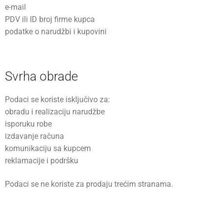
e-mail
PDV ili ID broj firme kupca
podatke o narudžbi i kupovini
Svrha obrade
Podaci se koriste isključivo za:
obradu i realizaciju narudžbe
isporuku robe
izdavanje računa
komunikaciju sa kupcem
reklamacije i podršku
Podaci se ne koriste za prodaju trećim stranama.