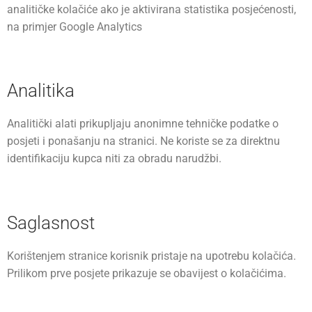
analitičke kolačiće ako je aktivirana statistika posjećenosti,
na primjer Google Analytics
Analitika
Analitički alati prikupljaju anonimne tehničke podatke o
posjeti i ponašanju na stranici. Ne koriste se za direktnu
identifikaciju kupca niti za obradu narudžbi.
Saglasnost
Korištenjem stranice korisnik pristaje na upotrebu kolačića.
Prilikom prve posjete prikazuje se obavijest o kolačićima.