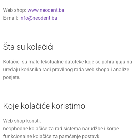
Web shop:
www.neodent.ba
E-mail:
info@neodent.ba
Šta su kolačići
Kolačići su male tekstualne datoteke koje se pohranjuju na
uređaju korisnika radi pravilnog rada web shopa i analize
posjete.
Koje kolačiće koristimo
Web shop koristi:
neophodne kolačiće za rad sistema narudžbe i korpe
funkcionalne kolačiće za pamćenje postavki