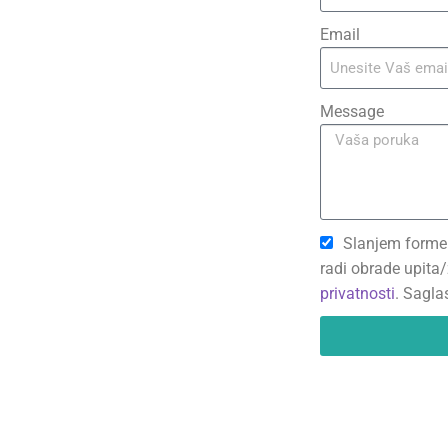
Email
Message
Slanjem forme 
radi obrade upita/
privatnosti
. Sagla