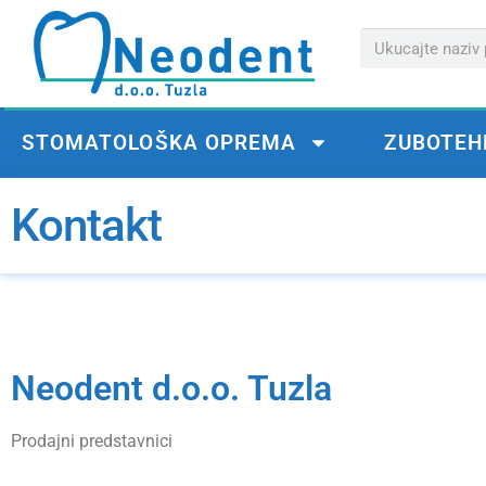
STOMATOLOŠKA OPREMA
ZUBOTEH
Kontakt
Neodent d.o.o. Tuzla
Prodajni predstavnici