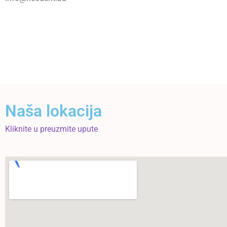
Naša lokacija
Kliknite u preuzmite upute