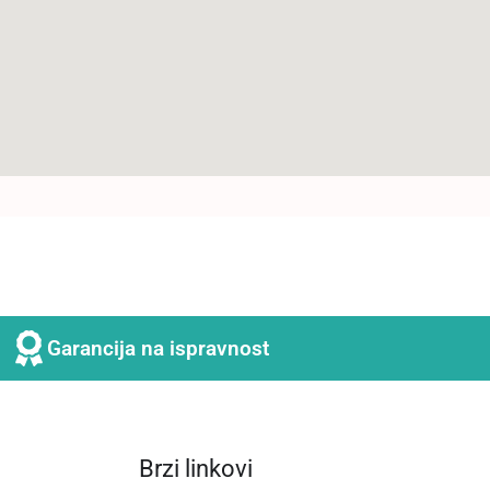
Garancija na ispravnost
Brzi linkovi