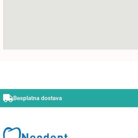
Besplatna dostava