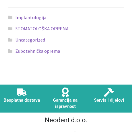
Implantologija
STOMATOLOŠKA OPREMA
Uncategorized
Zubotehnička oprema
Besplatna dostava
Garancija na
Servis i dijelovi
ispravnost
Neodent d.o.o.