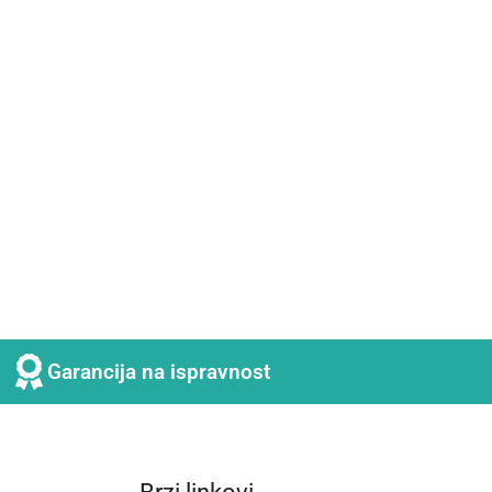
Garancija na ispravnost