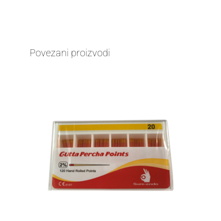
Povezani proizvodi