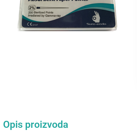
Opis proizvoda